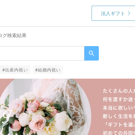
法人ギフト
ログ検索結果
#出産内祝い
#結婚内祝い