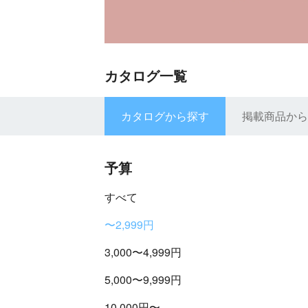
カタログ一覧
カタログから探す
掲載商品から
予算
すべて
〜2,999円
3,000〜4,999円
5,000〜9,999円
10,000円〜