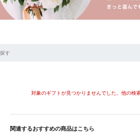
探す
対象のギフトが見つかりませんでした。
他の検
関連するおすすめの商品はこちら