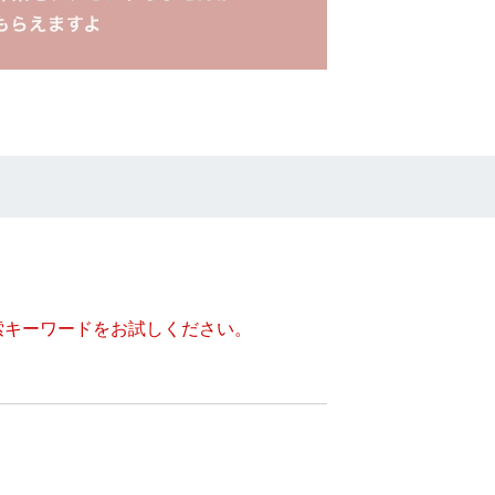
索キーワードをお試しください。