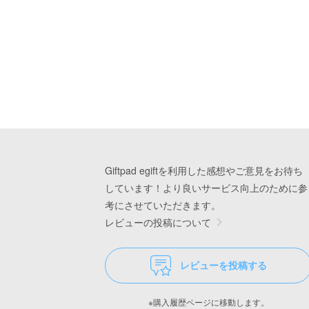
Giftpad egiftを利用した感想やご意見をお待ち
しています！より良いサービス向上のために参
考にさせていただきます。
レビューの投稿について
レビューを投稿する
※購入履歴ページに移動します。