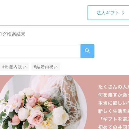
法人ギフト
ログ検索結果
#出産内祝い
#結婚内祝い