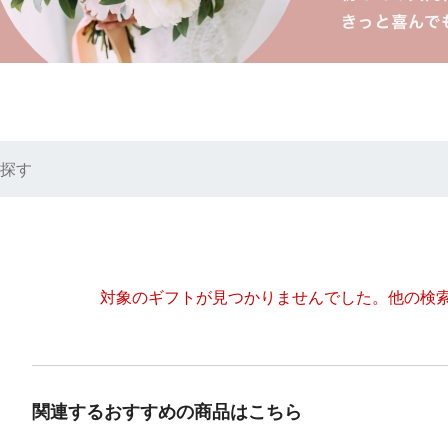
探す
対象のギフトが見つかりませんでした。
他の検
関連するおすすめの商品はこちら