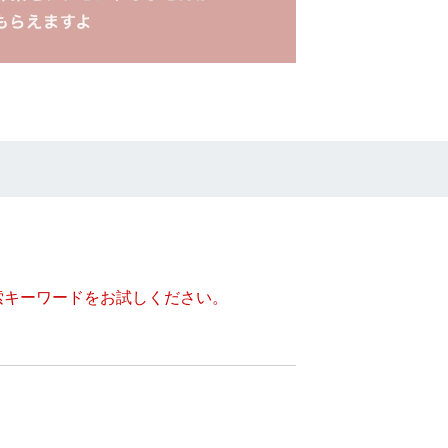
索キーワードをお試しください。