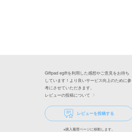
Giftpad egiftを利用した感想やご意見をお待ち
しています！より良いサービス向上のために参
考にさせていただきます。
レビューの投稿について
レビューを投稿する
※購入履歴ページに移動します。