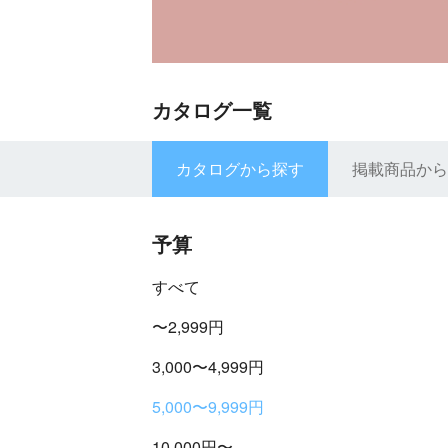
カタログ一覧
カタログから探す
掲載商品から
予算
すべて
〜2,999円
3,000〜4,999円
5,000〜9,999円
10,000円〜