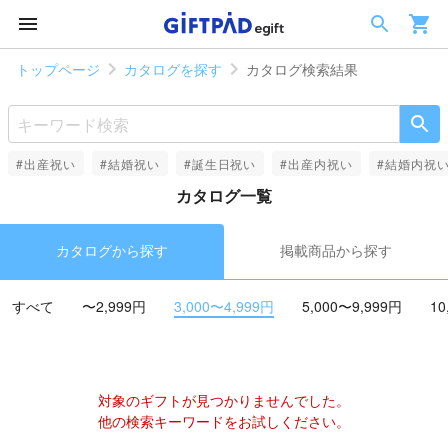
トップページ
カタログを探す
カタログ検索結果
#出産祝い
#結婚祝い
#誕生日祝い
#出産内祝い
#結婚内祝
カタログ一覧
カタログから探す
掲載商品から探す
すべて
〜2,999円
3,000〜4,999円
5,000〜9,999円
10
対象のギフトが見つかりませんでした。
他の検索キーワードをお試しください。