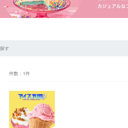
探す
件数：1件