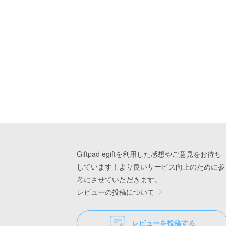
Giftpad egiftを利用した感想やご意見をお待ち
しています！より良いサービス向上のために参
考にさせていただきます。
レビューの投稿について
レビューを投稿する