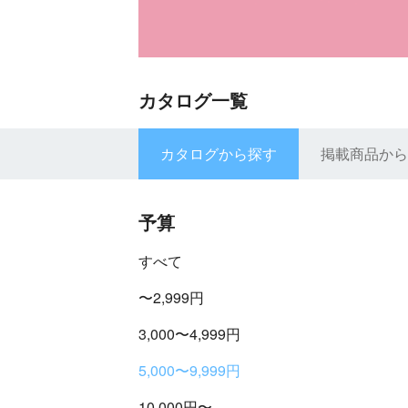
カタログ一覧
カタログから探す
掲載商品から
予算
すべて
〜2,999円
3,000〜4,999円
5,000〜9,999円
10,000円〜