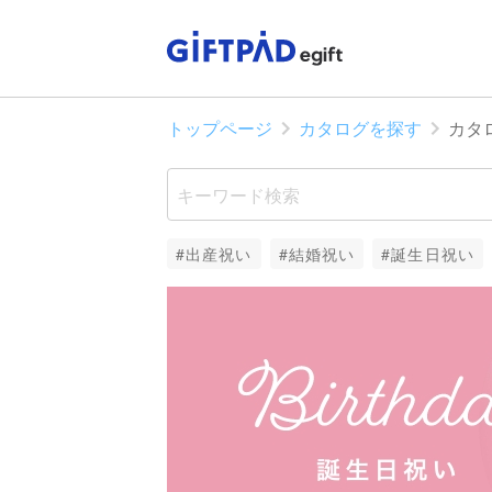
トップページ
カタログを探す
カタ
#出産祝い
#結婚祝い
#誕生日祝い