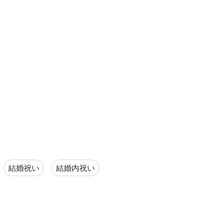
結婚祝い
結婚内祝い