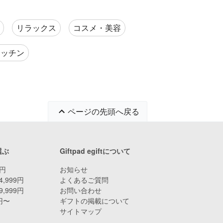
リラックス
コスメ・美容
キッチン
ページの先頭へ戻る
選ぶ
Giftpad egiftについて
9円
お知らせ
4,999円
よくあるご質問
9,999円
お問い合わせ
0円〜
ギフトの掲載について
サイトマップ