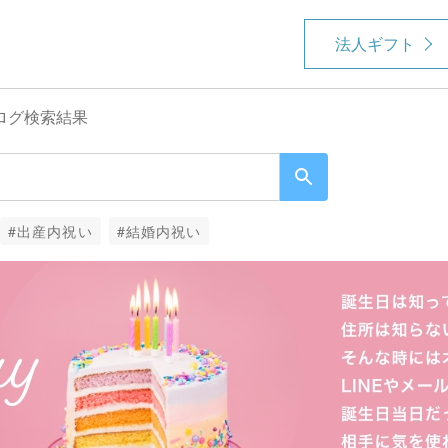
法人ギフト
ログ検索結果
#出産内祝い
#結婚内祝い