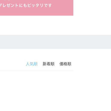
人気順
新着順
価格順