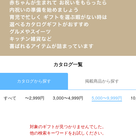
カタログ一覧
カタログから探す
掲載商品から探す
すべて
〜2,999円
3,000〜4,999円
5,000〜9,999円
10
対象のギフトが見つかりませんでした。
他の検索キーワードをお試しください。