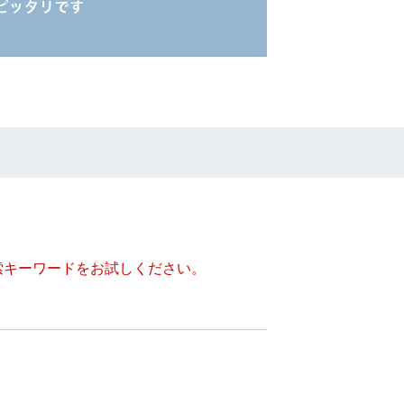
索キーワードをお試しください。