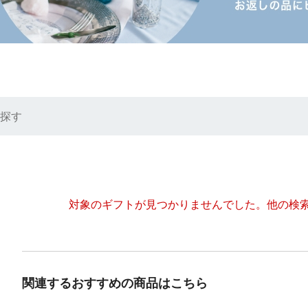
探す
対象のギフトが見つかりませんでした。
他の検
関連するおすすめの商品はこちら