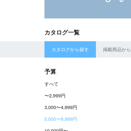
カタログ一覧
カタログから探す
掲載商品から
予算
すべて
〜2,999円
3,000〜4,999円
5,000〜9,999円
10,000円〜