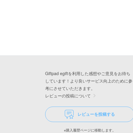
Giftpad egiftを利用した感想やご意見をお待ち
しています！より良いサービス向上のために参
考にさせていただきます。
レビューの投稿について
レビューを投稿する
※購入履歴ページに移動します。