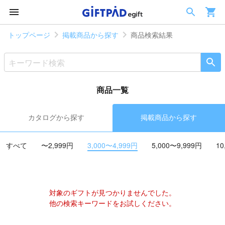
トップページ
掲載商品から探す
商品検索結果
商品一覧
カタログから探す
掲載商品から探す
すべて
〜2,999円
3,000〜4,999円
5,000〜9,999円
10
対象のギフトが見つかりませんでした。
他の検索キーワードをお試しください。