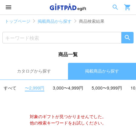
トップページ
掲載商品から探す
商品検索結果
商品一覧
カタログから探す
掲載商品から探す
すべて
〜2,999円
3,000〜4,999円
5,000〜9,999円
10
対象のギフトが見つかりませんでした。
他の検索キーワードをお試しください。