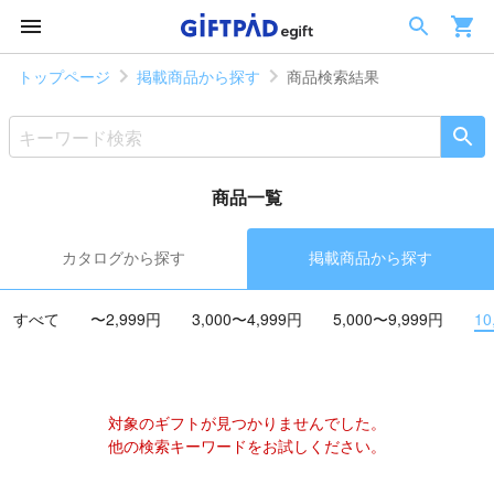
トップページ
掲載商品から探す
商品検索結果
商品一覧
カタログから探す
掲載商品から探す
すべて
〜2,999円
3,000〜4,999円
5,000〜9,999円
10
対象のギフトが見つかりませんでした。
他の検索キーワードをお試しください。