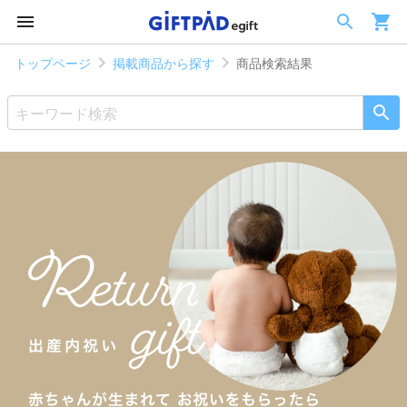
トップページ
掲載商品から探す
商品検索結果