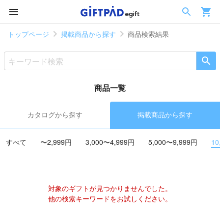
トップページ
掲載商品から探す
商品検索結果
商品一覧
カタログから探す
掲載商品から探す
すべて
〜2,999円
3,000〜4,999円
5,000〜9,999円
10
対象のギフトが見つかりませんでした。
他の検索キーワードをお試しください。