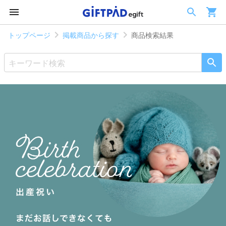
トップページ
掲載商品から探す
商品検索結果