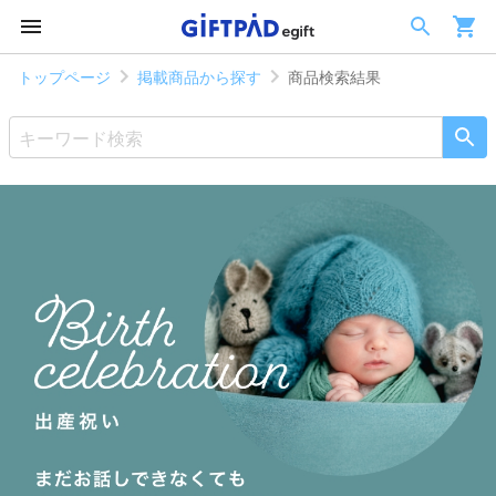
トップページ
掲載商品から探す
商品検索結果