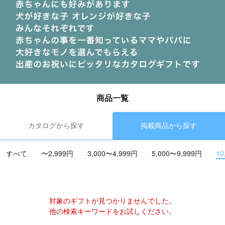
商品一覧
カタログから探す
掲載商品から探す
すべて
〜2,999円
3,000〜4,999円
5,000〜9,999円
10
対象のギフトが見つかりませんでした。
他の検索キーワードをお試しください。