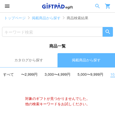
トップページ
掲載商品から探す
商品検索結果
商品一覧
カタログから探す
掲載商品から探す
すべて
〜2,999円
3,000〜4,999円
5,000〜9,999円
10
対象のギフトが見つかりませんでした。
他の検索キーワードをお試しください。