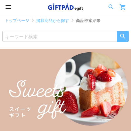
トップページ
掲載商品から探す
商品検索結果