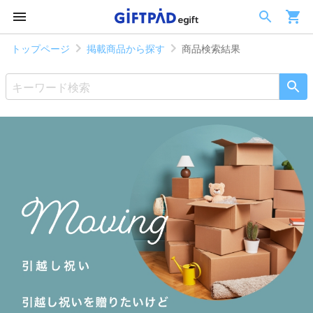
トップページ
掲載商品から探す
商品検索結果