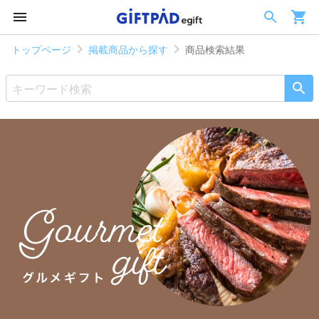
トップページ
掲載商品から探す
商品検索結果