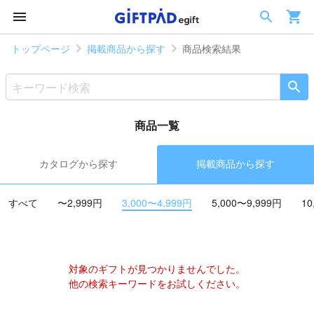
トップページ
掲載商品から探す
商品検索結果
商品一覧
カタログから探す
掲載商品から探す
すべて
〜2,999円
3,000〜4,999円
5,000〜9,999円
10
対象のギフトが見つかりませんでした。
他の検索キーワードをお試しください。