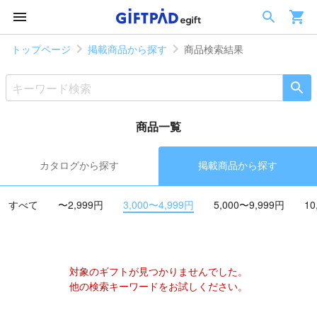
トップページ
掲載商品から探す
商品検索結果
商品一覧
カタログから探す
掲載商品から探す
すべて
〜2,999円
3,000〜4,999円
5,000〜9,999円
10
対象のギフトが見つかりませんでした。
他の検索キーワードをお試しください。