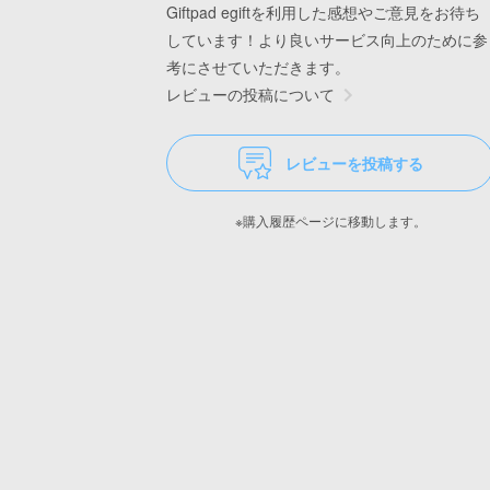
Giftpad egiftを利用した感想やご意見をお待ち
しています！より良いサービス向上のために参
考にさせていただきます。
レビューの投稿について
レビューを投稿する
※購入履歴ページに移動します。