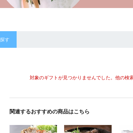
探す
対象のギフトが見つかりませんでした。
他の検
関連するおすすめの商品はこちら