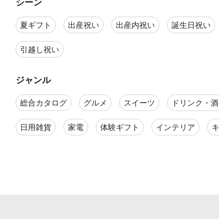
シーン
夏ギフト
出産祝い
出産内祝い
誕生日祝い
引越し祝い
ジャンル
総合カタログ
グルメ
スイーツ
ドリンク・酒
日用雑貨
家電
体験ギフト
インテリア