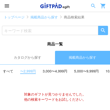
トップページ
掲載商品から探す
商品検索結果
商品一覧
カタログから探す
掲載商品から探す
すべて
〜2,999円
3,000〜4,999円
5,000〜9,999円
10
対象のギフトが見つかりませんでした。
他の検索キーワードをお試しください。