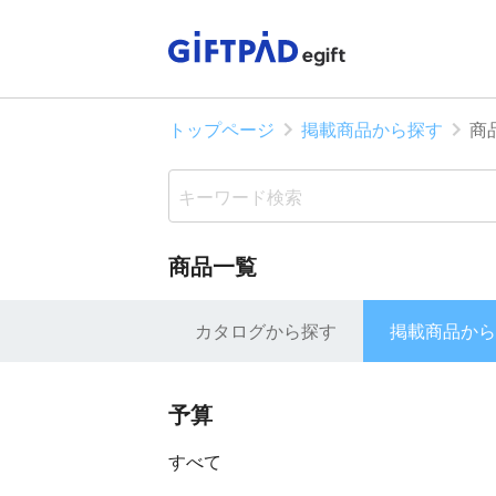
トップページ
掲載商品から探す
商
商品一覧
カタログから探す
掲載商品から
予算
すべて