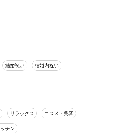
結婚祝い
結婚内祝い
リラックス
コスメ・美容
キッチン