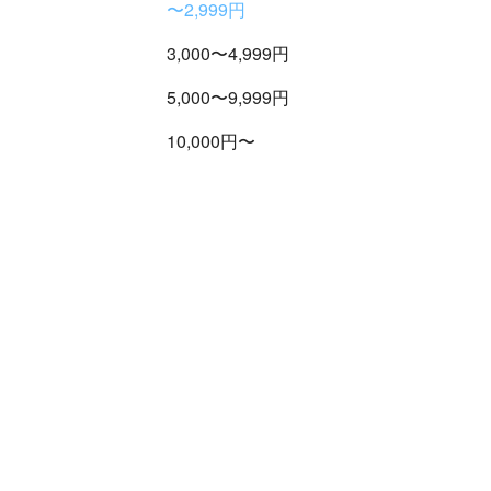
〜2,999円
3,000〜4,999円
5,000〜9,999円
10,000円〜