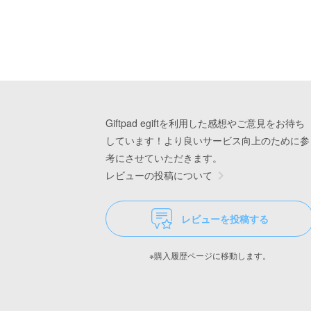
Giftpad egiftを利用した感想やご意見をお待ち
しています！より良いサービス向上のために参
考にさせていただきます。
レビューの投稿について
レビューを投稿する
※購入履歴ページに移動します。