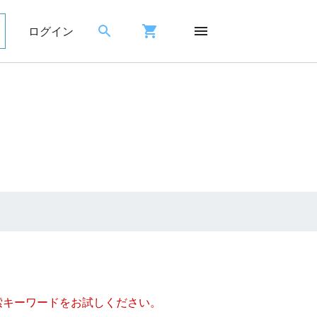
ログイン
索キーワードをお試しください。