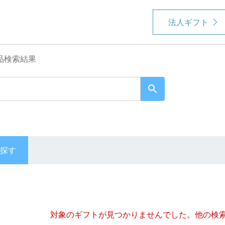
法人ギフト
品検索結果
探す
対象のギフトが見つかりませんでした。
他の検