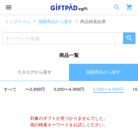
トップページ
掲載商品から探す
商品検索結果
商品一覧
カタログから探す
掲載商品から探す
すべて
〜2,999円
3,000〜4,999円
5,000〜9,999円
10
対象のギフトが見つかりませんでした。
他の検索キーワードをお試しください。