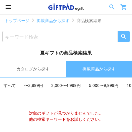
トップページ
掲載商品から探す
商品検索結果
夏ギフトの商品検索結果
カタログから探す
掲載商品から探す
すべて
〜2,999円
3,000〜4,999円
5,000〜9,999円
10
対象のギフトが見つかりませんでした。
他の検索キーワードをお試しください。