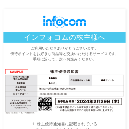
インフォコムの株主様へ
ご利用いただきありがとうございます。
優待ポイントをお好きな商品等と交換いただけるサービスです。
手順に沿って、次へお進みください。
１.株主優待通知書に記載されている