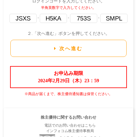
ログインコードを入力してください。
半角英数字で入力してください。
-
-
-
２.「次へ進む」ボタンを押してください。
次へ進む
お申込み期限
2024年2月29日（木）23：59
※商品が届くまで、株主優待通知書は保管ください。
株主優待に関するお問い合わせ
電話でのお問い合わせはこちら
インフォコム株主優待事務局