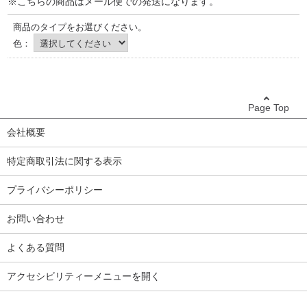
※こちらの商品はメール便での発送になります。
商品のタイプをお選びください。
色：
Page Top
会社概要
特定商取引法に関する表示
プライバシーポリシー
お問い合わせ
よくある質問
アクセシビリティーメニューを開く