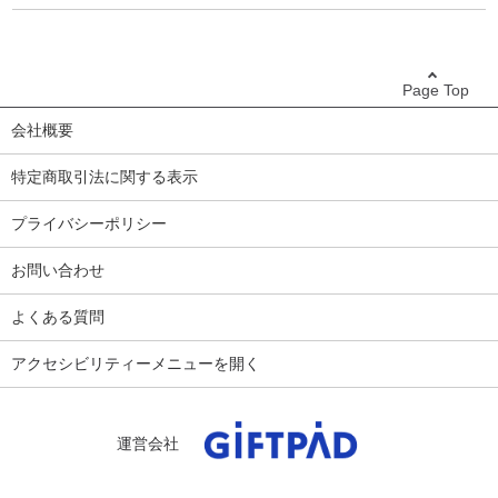
Page Top
会社概要
特定商取引法に関する表示
プライバシーポリシー
お問い合わせ
よくある質問
アクセシビリティーメニューを開く
運営会社