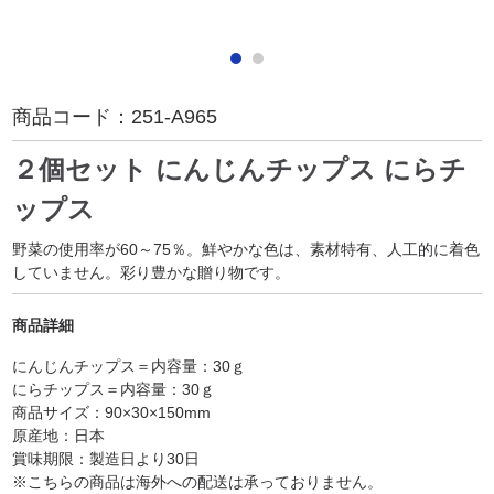
商品コード：
251-A965
２個セット にんじんチップス にらチ
ップス
野菜の使用率が60～75％。鮮やかな色は、素材特有、人工的に着色
していません。彩り豊かな贈り物です。
商品詳細
にんじんチップス＝内容量：30ｇ
にらチップス＝内容量：30ｇ
商品サイズ：90×30×150mm
原産地：日本
賞味期限：製造日より30日
※こちらの商品は海外への配送は承っておりません。