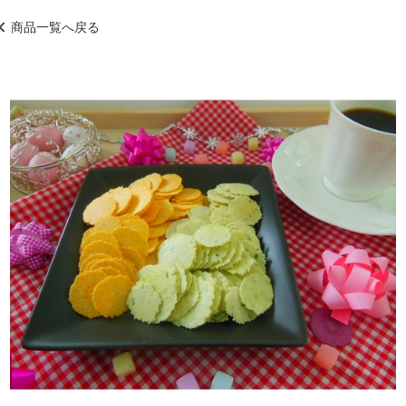
商品一覧へ戻る