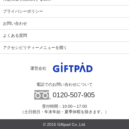
プライバシーポリシー
お問い合わせ
よくある質問
アクセシビリティーメニューを開く
運営会社
電話でのお問い合わせについて
0120-507-905
受付時間：10:00～17:00
（土日祝日・年末年始・夏季休暇を除きます。）
© 2015 Giftpad Co.,Ltd.