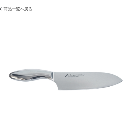
商品一覧へ戻る