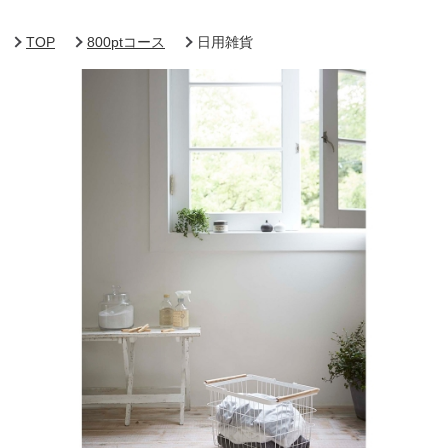
TOP
800ptコース
日用雑貨