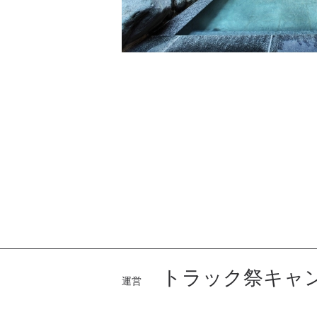
トラック祭キャン
運営