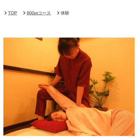
TOP
800ptコース
体験