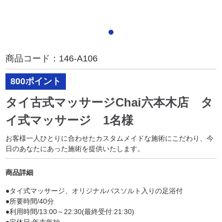
商品コード：
146-A106
800ポイント
タイ古式マッサージChai六本木店 タ
イ式マッサージ 1名様
お客様一人ひとりに合わせたカスタムメイドな施術にこだわり、今
日のあなたにあった施術を提供いたします。
商品詳細
●タイ式マッサージ、オリジナルバスソルト入りの足浴付
●所要時間/40分
●利用時間/13:00～22:30(最終受付:21:30)