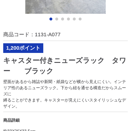
商品コード：
1131-A077
1,200ポイント
キャスター付きニューズラック タワ
ー ブラック
壁面があるから雑誌や新聞・紙袋などが横から見えにくい。インテ
リア性のあるニューズラック。下から紐を通せる構造だからスムー
ズに
縛ることができます。キャスターが見えにくいスタイリッシュなデ
ザイン。
商品詳細