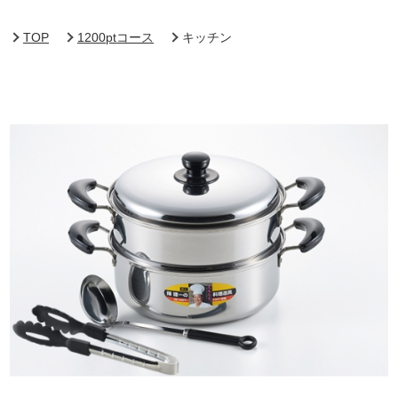
TOP
1200ptコース
キッチン