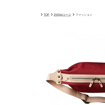
TOP
2500ptコース
ファッション