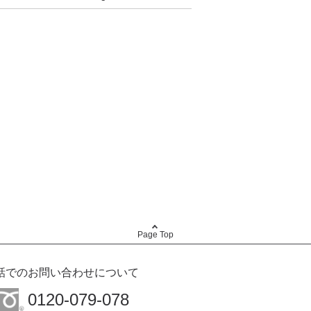
Page Top
話でのお問い合わせについて
0120-079-078