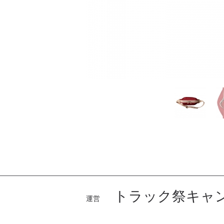
トラック祭キャン
運営