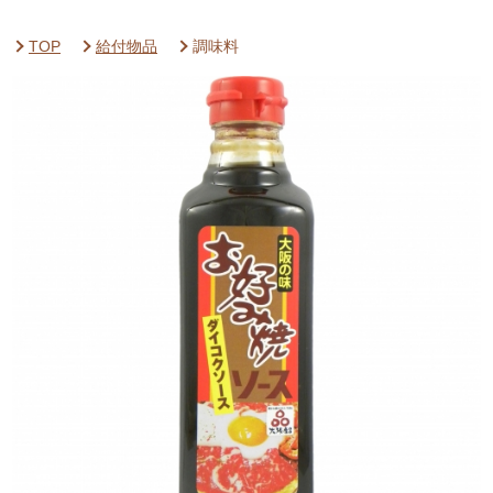
TOP
給付物品
調味料