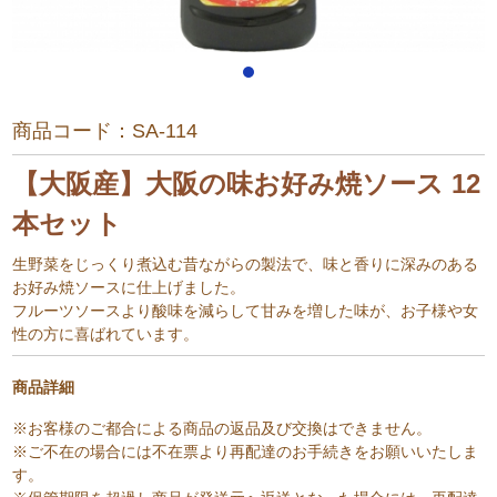
商品コード：
SA-114
【大阪産】大阪の味お好み焼ソース 12
本セット
生野菜をじっくり煮込む昔ながらの製法で、味と香りに深みのある
お好み焼ソースに仕上げました。
フルーツソースより酸味を減らして甘みを増した味が、お子様や女
性の方に喜ばれています。
商品詳細
※お客様のご都合による商品の返品及び交換はできません。
※ご不在の場合には不在票より再配達のお手続きをお願いいたしま
す。