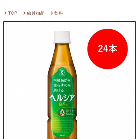
TOP
給付物品
飲料