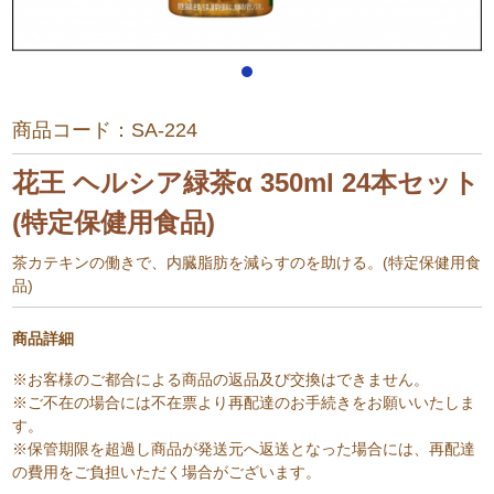
商品コード：
SA-224
花王 ヘルシア緑茶α 350ml 24本セット
(特定保健用食品)
茶カテキンの働きで、内臓脂肪を減らすのを助ける。(特定保健用食
品)
商品詳細
※お客様のご都合による商品の返品及び交換はできません。
※ご不在の場合には不在票より再配達のお手続きをお願いいたしま
す。
※保管期限を超過し商品が発送元へ返送となった場合には、再配達
の費用をご負担いただく場合がございます。