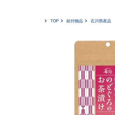
TOP
給付物品
石川県産品