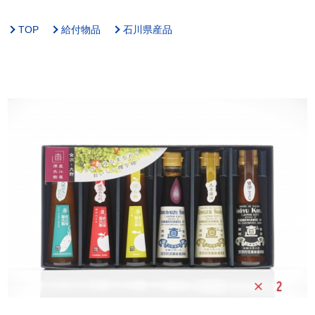
TOP
給付物品
石川県産品