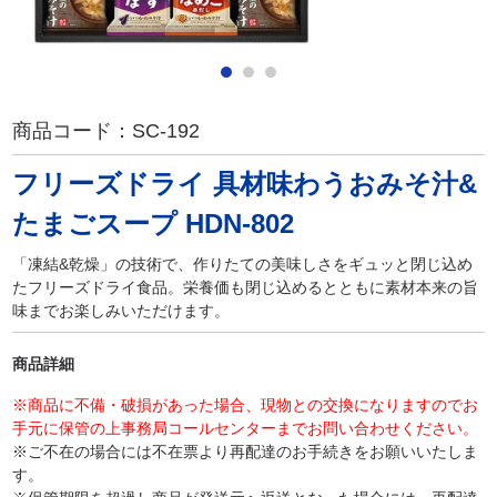
商品コード：
SC-192
フリーズドライ 具材味わうおみそ汁&
たまごスープ HDN-802
「凍結&乾燥」の技術で、作りたての美味しさをギュッと閉じ込め
たフリーズドライ食品。栄養価も閉じ込めるとともに素材本来の旨
味までお楽しみいただけます。
商品詳細
※商品に不備・破損があった場合、現物との交換になりますのでお
手元に保管の上事務局コールセンターまでお問い合わせください。
※ご不在の場合には不在票より再配達のお手続きをお願いいたしま
す。