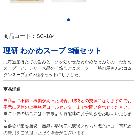
商品コード：
SC-184
理研 わかめスープ 3種セット
北海道産ほたての旨みとコクを効かせたわかめたっぷりの「わかめ
スープ」と、シリーズ品の「焙煎ごまスープ」「焼肉屋さんのコム
タンスープ」の3種をセットにしました。
商品詳細
※商品に不備・破損があった場合、現物との交換になりますのでお
手元に保管の上事務局コールセンターまでお問い合わせください。
※ご不在の場合には不在票より再配達のお手続きをお願いいたしま
す。
※保管期限を超過し商品が発送元へ返送となった場合には、再配達
の費用をご負担いただく場合がございます。