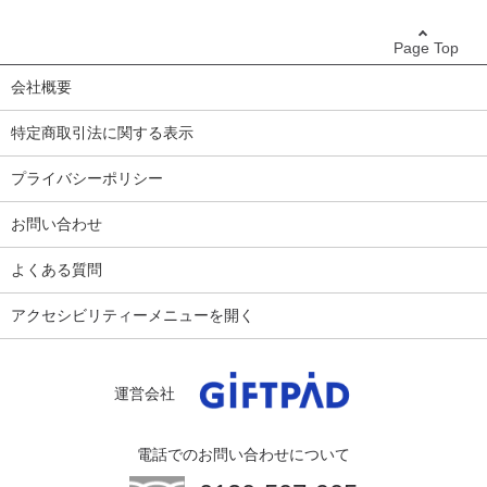
Page Top
会社概要
特定商取引法に関する表示
プライバシーポリシー
お問い合わせ
よくある質問
アクセシビリティーメニューを開く
運営会社
電話でのお問い合わせについて