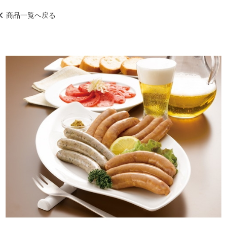
商品一覧へ戻る