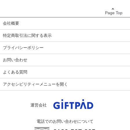
Page Top
会社概要
特定商取引法に関する表示
プライバシーポリシー
お問い合わせ
よくある質問
アクセシビリティーメニューを開く
運営会社
電話でのお問い合わせについて