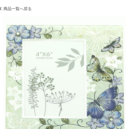
商品一覧へ戻る