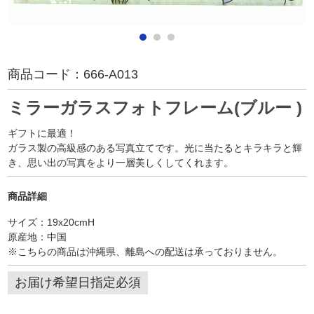
商品コード：
666-A013
ミラーガラスフォトフレーム(ブルー )
ギフトに最適！
ガラス製の高級感のある写真立てです。光に当たるとキラキラと輝
き、思い出の写真をより一層美しくしてくれます。
商品詳細
サイズ：19x20cmH
原産地：中国
※こちらの商品は沖縄県、離島への配送は承っておりません。
お届け希望日指定必須