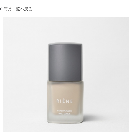
商品一覧へ戻る