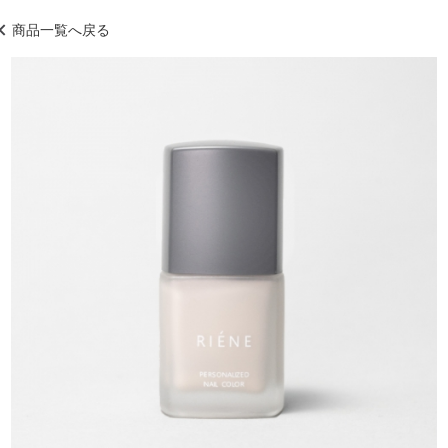
商品一覧へ戻る