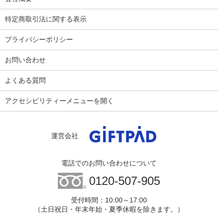
特定商取引法に関する表示
プライバシーポリシー
お問い合わせ
よくある質問
アクセシビリティーメニューを開く
運営会社
電話でのお問い合わせについて
0120-507-905
受付時間：10:00～17:00
（土日祝日・年末年始・夏季休暇を除きます。）