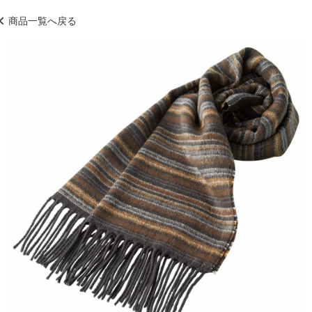
商品一覧へ戻る