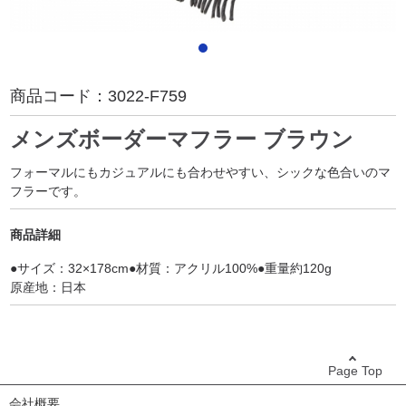
商品コード：
3022-F759
メンズボーダーマフラー ブラウン
フォーマルにもカジュアルにも合わせやすい、シックな色合いのマ
フラーです。
商品詳細
●サイズ：32×178cm●材質：アクリル100%●重量約120g
原産地：日本
Page Top
会社概要