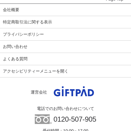
会社概要
特定商取引法に関する表示
プライバシーポリシー
お問い合わせ
よくある質問
アクセシビリティーメニューを開く
運営会社
電話でのお問い合わせについて
0120-507-905
受付時間：10:00～17:00