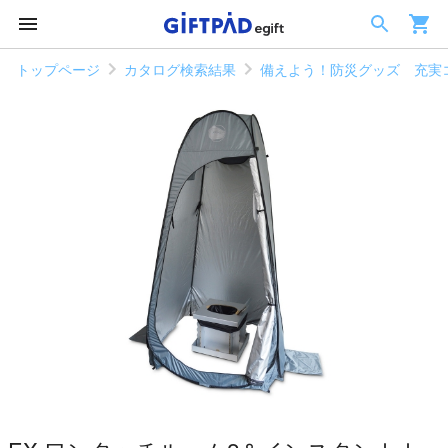
トップページ
カタログ検索結果
備えよう！防災グッズ 充実