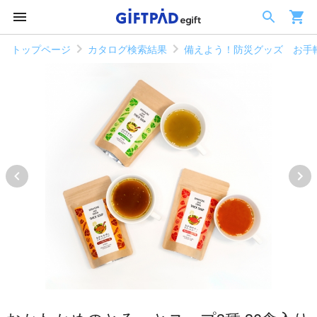
トップページ
カタログ検索結果
備えよう！防災グッズ お手