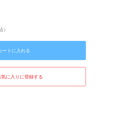
込）
カートに入れる
お気に入りに登録する