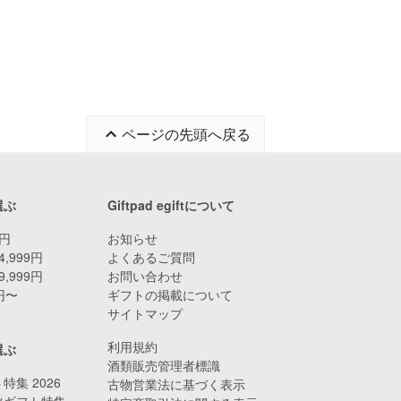
ページの先頭へ戻る
選ぶ
Giftpad egiftについて
9円
お知らせ
4,999円
よくあるご質問
9,999円
お問い合わせ
0円〜
ギフトの掲載について
サイトマップ
利用規約
選ぶ
酒類販売管理者標識
特集 2026
古物営業法に基づく表示