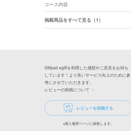
コース内容
掲載商品をすべて見る（1）
Giftpad egiftを利用した感想やご意見をお待ち
しています！より良いサービス向上のために参
考にさせていただきます。
レビューの投稿について
レビューを投稿する
※購入履歴ページに移動します。