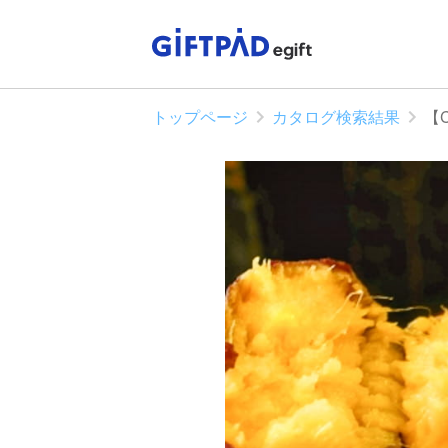
トップページ
カタログ検索結果
【