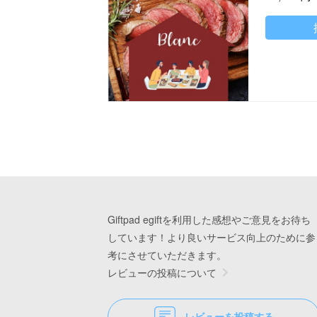
Giftpad egiftを利用した感想やご意見をお待ち
しています！より良いサービス向上のために参
考にさせていただきます。
レビューの投稿について
レビューを投稿する