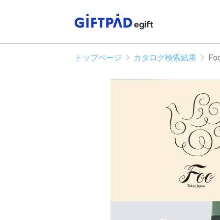
トップページ
カタログ検索結果
Fo