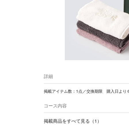
詳細
掲載アイテム数：1点／交換期限 購入日より
コース内容
掲載商品をすべて見る（1）