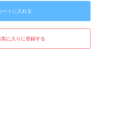
カートに入れる
お気に入りに登録する