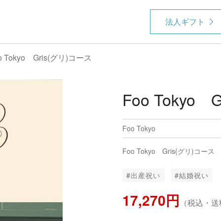
法人ギフト
o Tokyo Gris(グリ)コース
Foo Tokyo
Foo Tokyo
Foo Tokyo Gris(グリ)コース
#出産祝い
#結婚祝い
17,270円
（税込・送