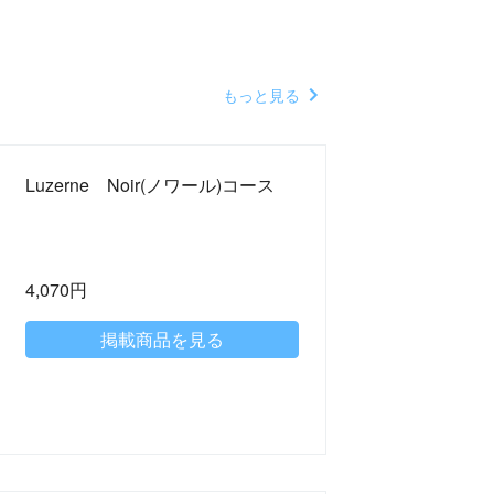
もっと見る
Luzerne Noir(ノワール)コース
4,070円
掲載商品を見る