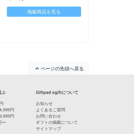
掲載商品を見る
ページの先頭へ戻る
選ぶ
Giftpad egiftについて
9円
お知らせ
4,999円
よくあるご質問
9,999円
お問い合わせ
0円〜
ギフトの掲載について
サイトマップ