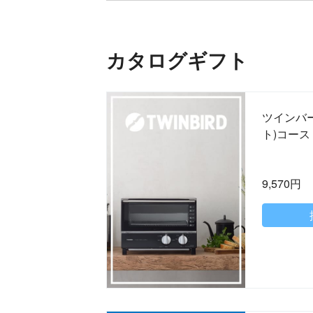
カタログギフト
ツインバー
ト)コース
9,570円